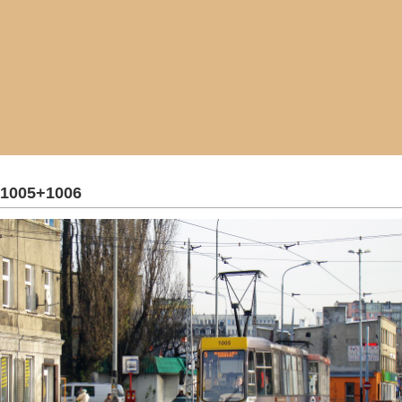
1005+1006