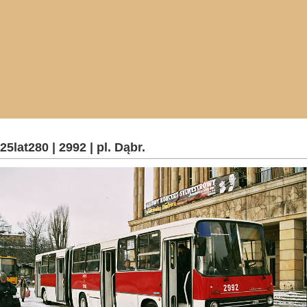
25lat280 | 2992 | pl. Dąbr.