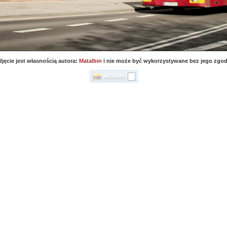
djęcie jest własnością autora:
Matalbin
i nie może być wykorzystywane bez jego zgod