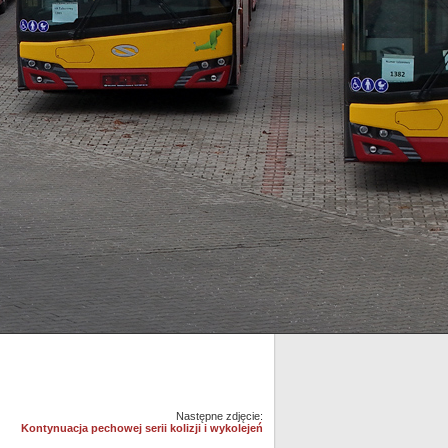
Następne zdjęcie:
Kontynuacja pechowej serii kolizji i wykolejeń