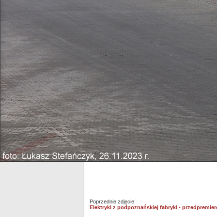
Poprzednie zdjęcie:
Elektryki z podpoznańskiej fabryki - przedpremie