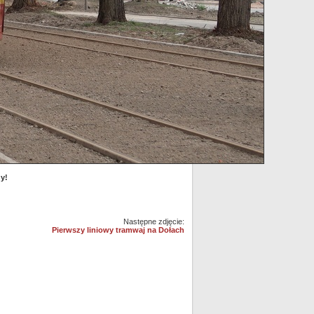
y!
Następne zdjęcie:
Pierwszy liniowy tramwaj na Dołach