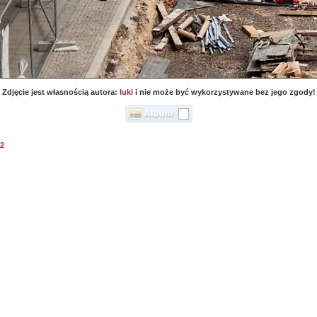
Zdjęcie jest własnością autora:
luki
i nie może być wykorzystywane bez jego zgody!
02