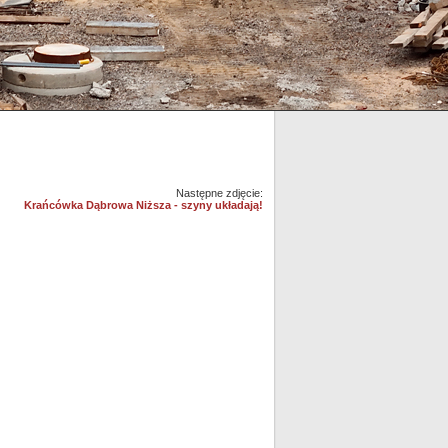
Następne zdjęcie:
Krańcówka Dąbrowa Niższa - szyny układają!