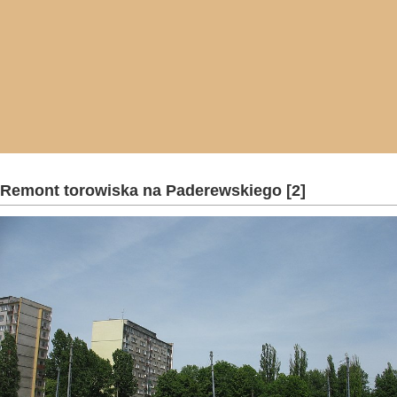
Remont torowiska na Paderewskiego [2]