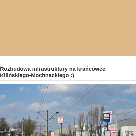
Rozbudowa infrastruktury na krańcówce
Kilińskiego-Mochnackiego :)