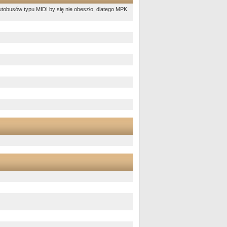
tobusów typu MIDI by się nie obeszło, dlatego MPK