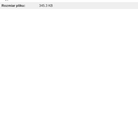
Rozmiar pliku:
345.3 KB