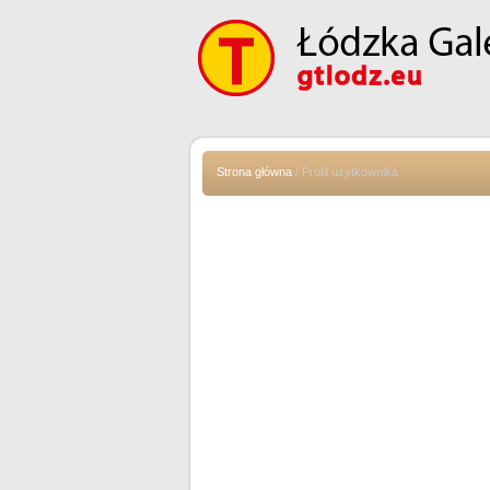
Strona główna
/ Profil użytkownika