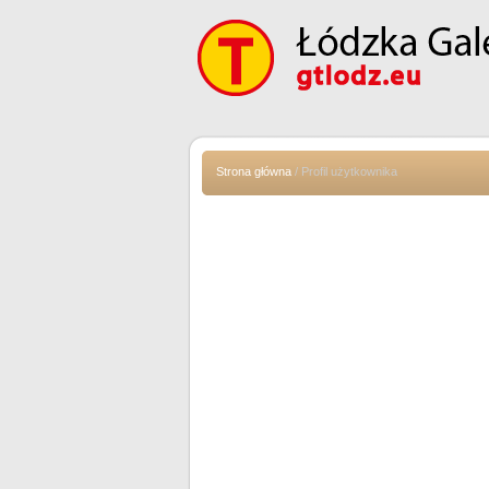
Strona główna
/ Profil użytkownika