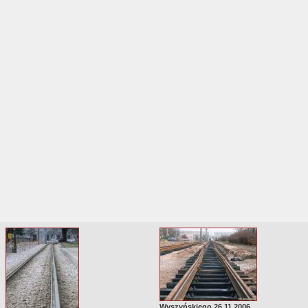
Wyszyńskiego 26.11.2006