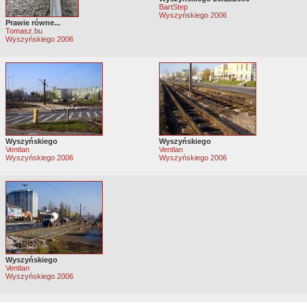
BartStep
Wyszyńskiego 2006
Prawie równe...
Tomasz.bu
Wyszyńskiego 2006
Wyszyńskiego
Wyszyńskiego
Ventlan
Ventlan
Wyszyńskiego 2006
Wyszyńskiego 2006
Wyszyńskiego
Ventlan
Wyszyńskiego 2006