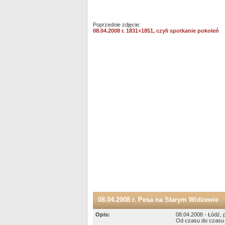
Poprzednie zdjęcie:
08.04.2008 r. 1831+1851, czyli spotkanie pokoleń
08.04.2008 r. Pesa na Starym Widzewie
Opis:
08.04.2008 - Łódź, 
Od czasu do czasu