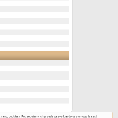
k (ang. cookies). Potrzebujemy ich przede wszystkim do utrzymywania sesji