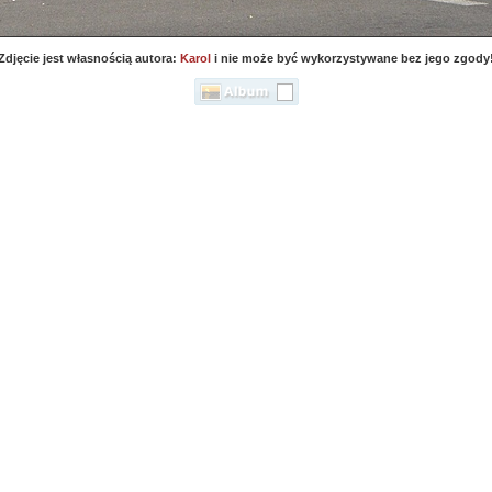
Zdjęcie jest własnością autora:
Karol
i nie może być wykorzystywane bez jego zgody