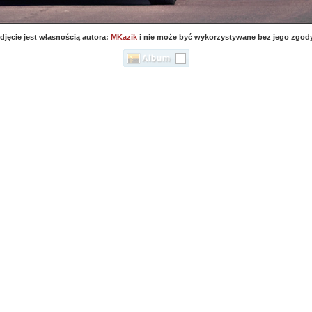
djęcie jest własnością autora:
MKazik
i nie może być wykorzystywane bez jego zgod