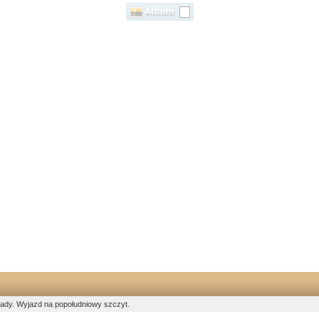
ady. Wyjazd na popołudniowy szczyt.