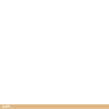
EXIF: