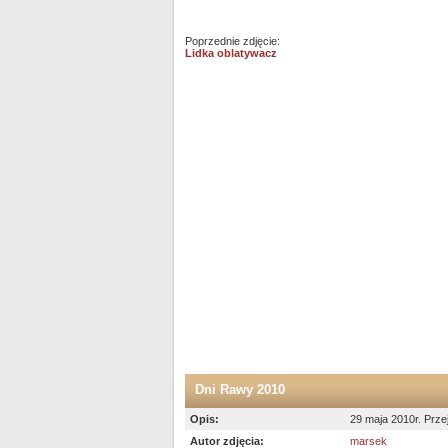
Poprzednie zdjęcie:
Lidka oblatywacz
Dni Rawy 2010
Opis:
29 maja 2010r. Prze
Autor zdjęcia:
marsek