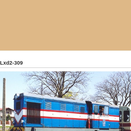
Lxd2-309