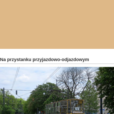
Na przystanku przyjazdowo-odjazdowym