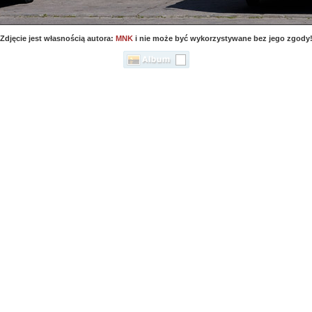
Zdjęcie jest własnością autora:
MNK
i nie może być wykorzystywane bez jego zgody