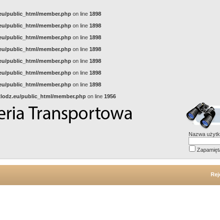
z.eu/public_html/member.php
on line
1898
z.eu/public_html/member.php
on line
1898
z.eu/public_html/member.php
on line
1898
z.eu/public_html/member.php
on line
1898
z.eu/public_html/member.php
on line
1898
z.eu/public_html/member.php
on line
1898
z.eu/public_html/member.php
on line
1898
gtlodz.eu/public_html/member.php
on line
1956
Nazwa użytk
Zapamięt
Rej