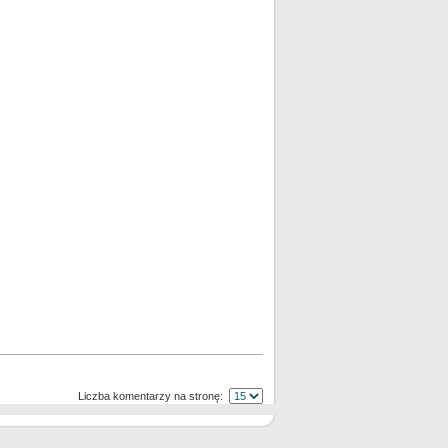
Liczba komentarzy na stronę: