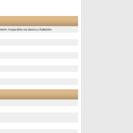
ontem rozjazdów na dworcu Kaliskim.