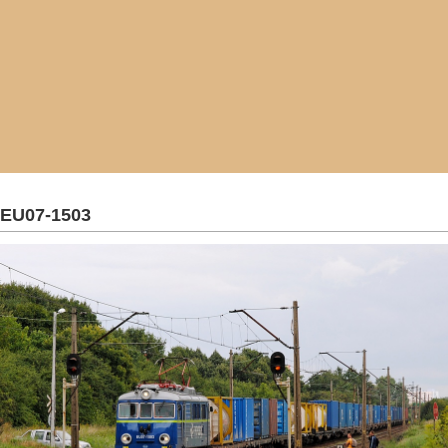
EU07-1503