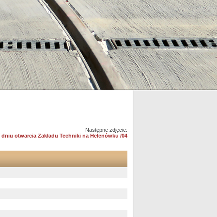
Następne zdjęcie:
 dniu otwarcia Zakładu Techniki na Helenówku /04