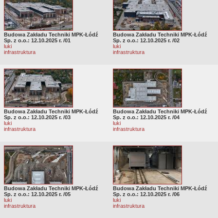
Budowa Zakładu Techniki MPK-Łódź
Budowa Zakładu Techniki MPK-Łódź
Sp. z o.o.: 12.10.2025 r. /01
Sp. z o.o.: 12.10.2025 r. /02
luki
luki
infrastruktura
infrastruktura
Budowa Zakładu Techniki MPK-Łódź
Budowa Zakładu Techniki MPK-Łódź
Sp. z o.o.: 12.10.2025 r. /03
Sp. z o.o.: 12.10.2025 r. /04
luki
luki
infrastruktura
infrastruktura
Budowa Zakładu Techniki MPK-Łódź
Budowa Zakładu Techniki MPK-Łódź
Sp. z o.o.: 12.10.2025 r. /05
Sp. z o.o.: 12.10.2025 r. /06
luki
luki
infrastruktura
infrastruktura